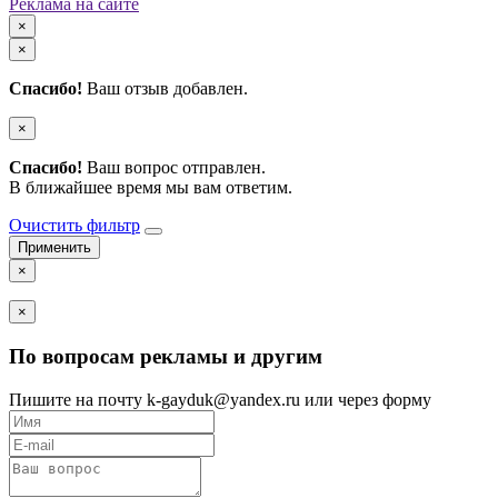
Реклама на сайте
×
×
Спасибо!
Ваш отзыв добавлен.
×
Спасибо!
Ваш вопрос отправлен.
В ближайшее время мы вам ответим.
Очистить фильтр
×
×
По вопросам рекламы и другим
Пишите на почту k-gayduk@yandex.ru или через форму