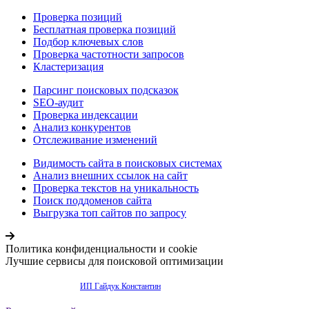
Проверка позиций
Бесплатная проверка позиций
Подбор ключевых слов
Проверка частотности запросов
Кластеризация
Парсинг поисковых подсказок
SEO-аудит
Проверка индексации
Анализ конкурентов
Отслеживание изменений
Видимость сайта в поисковых системах
Анализ внешних ссылок на сайт
Проверка текстов на уникальность
Поиск поддоменов сайта
Выгрузка топ сайтов по запросу
Политика конфиденциальности и cookie
Лучшие сервисы для поисковой оптимизации
Продвижение сайта -
ИП Гайдук Константин