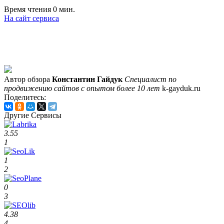
Время чтения 0 мин.
На сайт сервиса
Автор обзора
Константин Гайдук
Специалист по
продвижению сайтов с опытом более 10 лет
k-gayduk.ru
Поделитесь:
Другие Сервисы
3.55
1
1
2
0
3
4.38
4